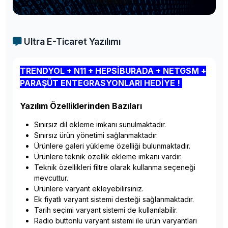
Ultra E-Ticaret Yazılımı
TRENDYOL + N11 + HEPSİBURADA + NETGSM +
PARAŞÜT ENTEGRASYONLARI HEDİYE !
Yazılım Özelliklerinden Bazıları
Sınırsız dil ekleme imkanı sunulmaktadır.
Sınırsız ürün yönetimi sağlanmaktadır.
Ürünlere galeri yükleme özelliği bulunmaktadır.
Ürünlere teknik özellik ekleme imkanı vardır.
Teknik özellikleri filtre olarak kullanma seçeneği
mevcuttur.
Ürünlere varyant ekleyebilirsiniz.
Ek fiyatlı varyant sistemi desteği sağlanmaktadır.
Tarih seçimi varyant sistemi de kullanılabilir.
Radio buttonlu varyant sistemi ile ürün varyantları