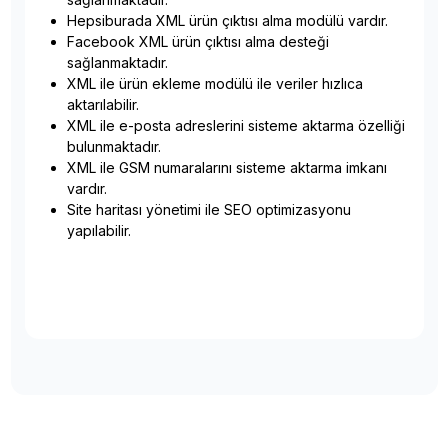
Hepsiburada XML ürün çıktısı alma modülü vardır.
Facebook XML ürün çıktısı alma desteği
sağlanmaktadır.
XML ile ürün ekleme modülü ile veriler hızlıca
aktarılabilir.
XML ile e-posta adreslerini sisteme aktarma özelliği
bulunmaktadır.
XML ile GSM numaralarını sisteme aktarma imkanı
vardır.
Site haritası yönetimi ile SEO optimizasyonu
yapılabilir.