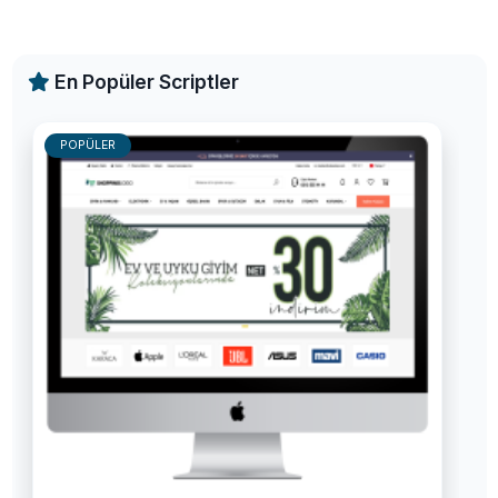
En Popüler Scriptler
POPÜLER