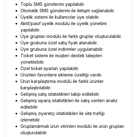
Toplu SMS gönderimi yapılabilir.
Otomatik SMS gönderimi ile iletişim sağlanabilir.
Üyelik sistemi ile kullanıcılar üye olabilir.
Aktif/pasif üyelik modülü ile üyelik yönetimi
yapılabilir.
Üye grupları modülü ile farklı gruplar oluşturulabilir.
Üye grubuna özel satış fiyatı atanabilir.
Üye grubuna özel indirimler uygulanabilir.
Ticket sistemi ile müşteri destek talepleri
yönetilebilir.
Özel ticket ayarları yapılabilir.
Ürünleri favorilere ekleme özelliği vardır.
Ürün karşılaştırma modülü ile farklı ürünler
karşılaştırılabilir.
Gelişmiş satış istatistikleri takip edilebilir.
Gelişmiş sipariş istatistikleri ile satış verileri analiz
edilebilir.
Gelişmiş ziyaretçi istatistikleri ile site trafiği
izlenebilir.
Gruplandırmalı ürün vitrinleri modülü ile ürün grupları
oluşturulabilir.