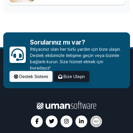
Sorularınız mı var?
İhtiyacınız olan her türlü yardım için bize ulaşın.
Destek ekibimizle iletişime geçin veya bizimle
bağlantı kurun. Size hizmet etmek için
buradayız!
Destek Sistemi
Bize Ulaşın