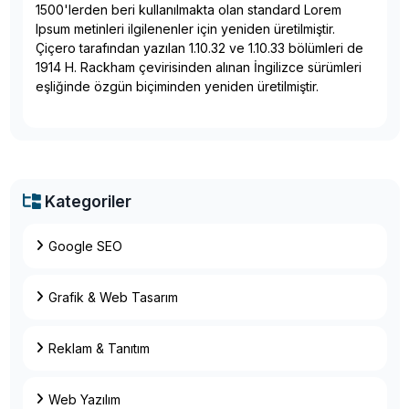
1500'lerden beri kullanılmakta olan standard Lorem
Ipsum metinleri ilgilenenler için yeniden üretilmiştir.
Çiçero tarafından yazılan 1.10.32 ve 1.10.33 bölümleri de
1914 H. Rackham çevirisinden alınan İngilizce sürümleri
eşliğinde özgün biçiminden yeniden üretilmiştir.
Kategoriler
Google SEO
Grafik & Web Tasarım
Reklam & Tanıtım
Web Yazılım