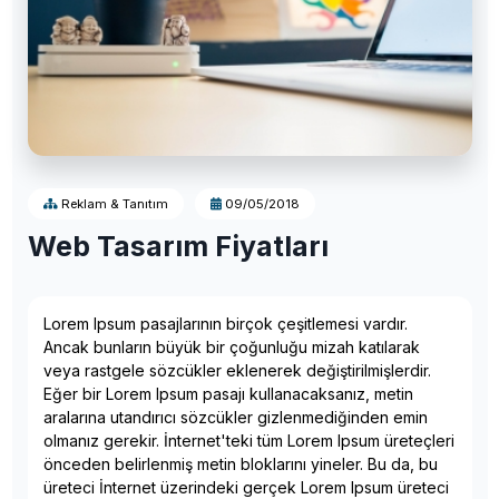
Reklam & Tanıtım
09/05/2018
Web Tasarım Fiyatları
Lorem Ipsum pasajlarının birçok çeşitlemesi vardır.
Ancak bunların büyük bir çoğunluğu mizah katılarak
veya rastgele sözcükler eklenerek değiştirilmişlerdir.
Eğer bir Lorem Ipsum pasajı kullanacaksanız, metin
aralarına utandırıcı sözcükler gizlenmediğinden emin
olmanız gerekir. İnternet'teki tüm Lorem Ipsum üreteçleri
önceden belirlenmiş metin bloklarını yineler. Bu da, bu
üreteci İnternet üzerindeki gerçek Lorem Ipsum üreteci